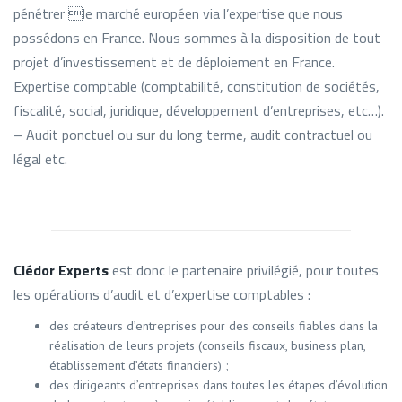
pénétrer le marché européen via l’expertise que nous
possédons en France. Nous sommes à la disposition de tout
projet d’investissement et de déploiement en France.
Expertise comptable (comptabilité, constitution de sociétés,
fiscalité, social, juridique, développement d’entreprises, etc…).
– Audit ponctuel ou sur du long terme, audit contractuel ou
légal etc.
Clédor Experts
est donc le partenaire privilégié, pour toutes
les opérations d’audit et d’expertise comptables :
des créateurs d’entreprises pour des conseils fiables dans la
réalisation de leurs projets (conseils fiscaux, business plan,
établissement d’états financiers) ;
des dirigeants d’entreprises dans toutes les étapes d’évolution