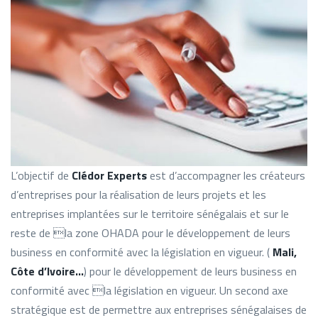
L’objectif de
Clédor Experts
est d’accompagner les créateurs
d’entreprises pour la réalisation de leurs projets et les
entreprises implantées sur le territoire sénégalais et sur le
reste de la zone OHADA pour le développement de leurs
business en conformité avec la législation en vigueur. (
Mali,
Côte d’Ivoire…
) pour le développement de leurs business en
conformité avec la législation en vigueur. Un second axe
stratégique est de permettre aux entreprises sénégalaises de