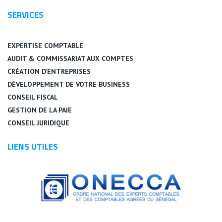
SERVICES
EXPERTISE COMPTABLE
AUDIT & COMMISSARIAT AUX COMPTES
CRÉATION D’ENTREPRISES
DÉVELOPPEMENT DE VOTRE BUSINESS
CONSEIL FISCAL
GESTION DE LA PAIE
CONSEIL JURIDIQUE
LIENS UTILES